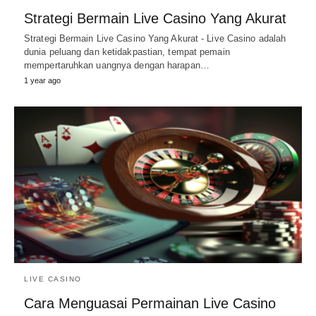
Strategi Bermain Live Casino Yang Akurat
Strategi Bermain Live Casino Yang Akurat - Live Casino adalah
dunia peluang dan ketidakpastian, tempat pemain
mempertaruhkan uangnya dengan harapan…
1 year ago
LIVE CASINO
Cara Menguasai Permainan Live Casino