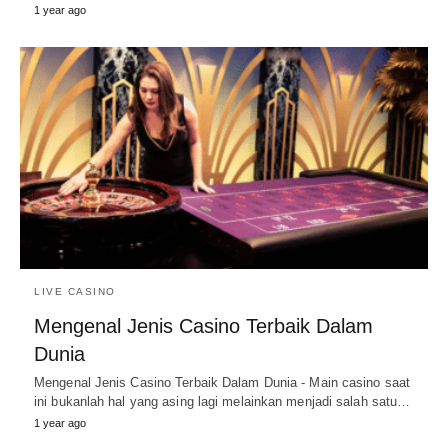
1 year ago
LIVE CASINO
Mengenal Jenis Casino Terbaik Dalam
Dunia
Mengenal Jenis Casino Terbaik Dalam Dunia - Main casino saat
ini bukanlah hal yang asing lagi melainkan menjadi salah satu…
1 year ago