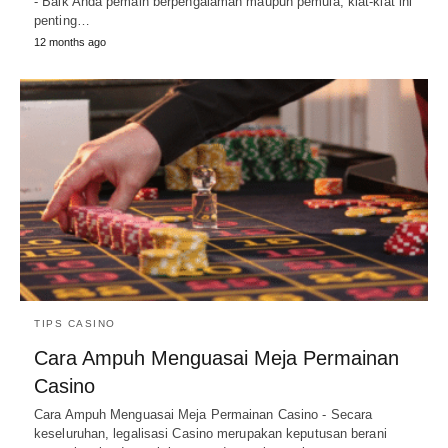
- Baik Anda pemain berpengalaman maupun pemula, kiat-kiat ini
penting…
12 months ago
TIPS CASINO
Cara Ampuh Menguasai Meja Permainan
Casino
Cara Ampuh Menguasai Meja Permainan Casino - Secara
keseluruhan, legalisasi Casino merupakan keputusan berani