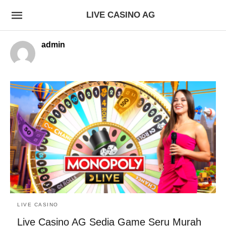
LIVE CASINO AG
admin
LIVE CASINO
Live Casino AG Sedia Game Seru Murah