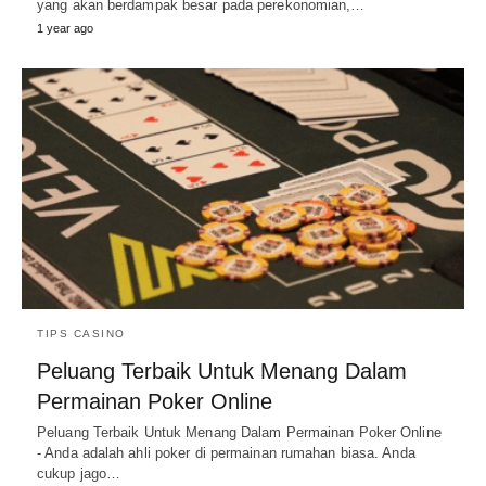
yang akan berdampak besar pada perekonomian,…
1 year ago
TIPS CASINO
Peluang Terbaik Untuk Menang Dalam
Permainan Poker Online
Peluang Terbaik Untuk Menang Dalam Permainan Poker Online
- Anda adalah ahli poker di permainan rumahan biasa. Anda
cukup jago…