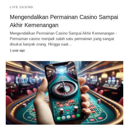
LIVE CASINO
Mengendalikan Permainan Casino Sampai
Akhir Kemenangan
Mengendalikan Permainan Casino Sampai Akhir Kemenangan -
Permainan casino menjadi salah satu permainan yang sangat
disukai banyak orang. Hingga saat…
1 year ago