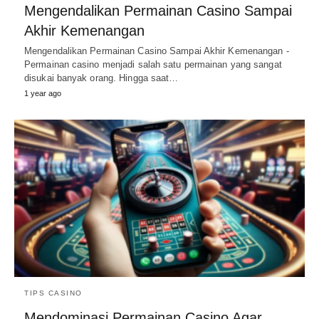
Mengendalikan Permainan Casino Sampai
Akhir Kemenangan
Mengendalikan Permainan Casino Sampai Akhir Kemenangan -
Permainan casino menjadi salah satu permainan yang sangat
disukai banyak orang. Hingga saat…
1 year ago
TIPS CASINO
Mendominasi Permainan Casino Agar