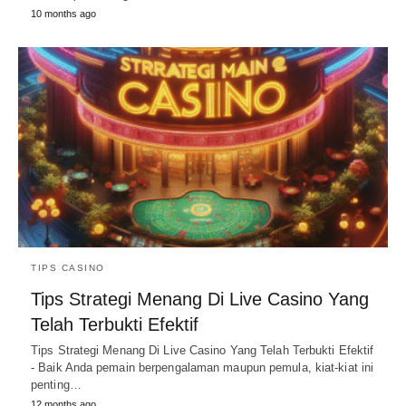
10 months ago
TIPS CASINO
Tips Strategi Menang Di Live Casino Yang
Telah Terbukti Efektif
Tips Strategi Menang Di Live Casino Yang Telah Terbukti Efektif
- Baik Anda pemain berpengalaman maupun pemula, kiat-kiat ini
penting…
12 months ago