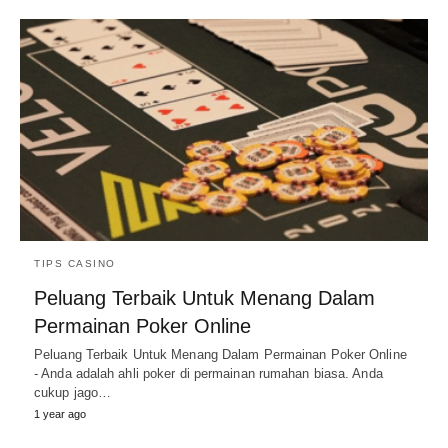
TIPS CASINO
Peluang Terbaik Untuk Menang Dalam
Permainan Poker Online
Peluang Terbaik Untuk Menang Dalam Permainan Poker Online
- Anda adalah ahli poker di permainan rumahan biasa. Anda
cukup jago…
1 year ago