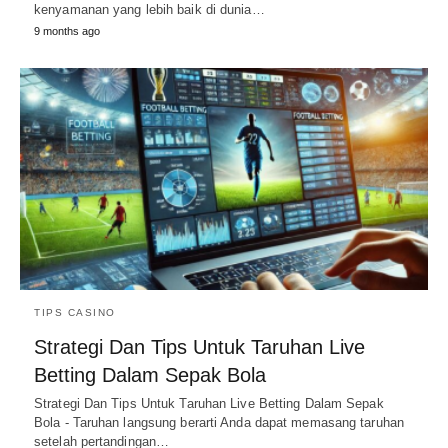
kenyamanan yang lebih baik di dunia…
9 months ago
TIPS CASINO
Strategi Dan Tips Untuk Taruhan Live
Betting Dalam Sepak Bola
Strategi Dan Tips Untuk Taruhan Live Betting Dalam Sepak
Bola - Taruhan langsung berarti Anda dapat memasang taruhan
setelah pertandingan…