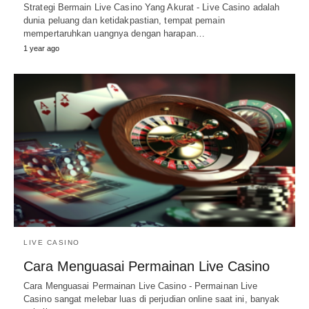
Strategi Bermain Live Casino Yang Akurat - Live Casino adalah
dunia peluang dan ketidakpastian, tempat pemain
mempertaruhkan uangnya dengan harapan…
1 year ago
LIVE CASINO
Cara Menguasai Permainan Live Casino
Cara Menguasai Permainan Live Casino - Permainan Live
Casino sangat melebar luas di perjudian online saat ini, banyak