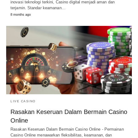
inovasi teknologi terkini, Casino digital menjadi aman dan
terjamin. Standar keamanan…
8 months ago
LIVE CASINO
Rasakan Keseruan Dalam Bermain Casino
Online
Rasakan Keseruan Dalam Bermain Casino Online - Permainan
Casino Online menawarkan fleksibilitas, keamanan, dan