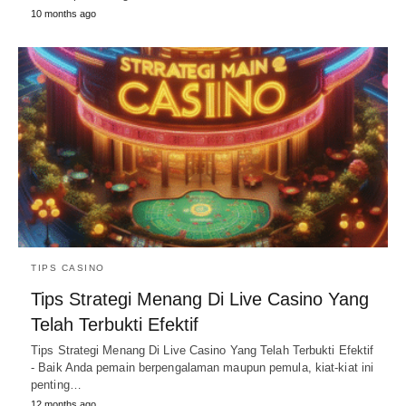
10 months ago
TIPS CASINO
Tips Strategi Menang Di Live Casino Yang
Telah Terbukti Efektif
Tips Strategi Menang Di Live Casino Yang Telah Terbukti Efektif
- Baik Anda pemain berpengalaman maupun pemula, kiat-kiat ini
penting…
12 months ago