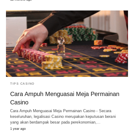
TIPS CASINO
Cara Ampuh Menguasai Meja Permainan
Casino
Cara Ampuh Menguasai Meja Permainan Casino - Secara
keseluruhan, legalisasi Casino merupakan keputusan berani
yang akan berdampak besar pada perekonomian,…
1 year ago