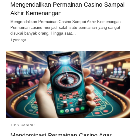
Mengendalikan Permainan Casino Sampai
Akhir Kemenangan
Mengendalikan Permainan Casino Sampai Akhir Kemenangan -
Permainan casino menjadi salah satu permainan yang sangat
disukai banyak orang. Hingga saat…
1 year ago
TIPS CASINO
Mendominasi Permainan Casino Agar