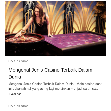
LIVE CASINO
Mengenal Jenis Casino Terbaik Dalam
Dunia
Mengenal Jenis Casino Terbaik Dalam Dunia - Main casino saat
ini bukanlah hal yang asing lagi melainkan menjadi salah satu…
1 year ago
LIVE CASINO