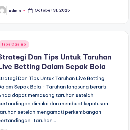
October 31, 2025
admin
osted
y
Posted
Tips Casino
n
Strategi Dan Tips Untuk Taruhan
Live Betting Dalam Sepak Bola
Strategi Dan Tips Untuk Taruhan Live Betting
Dalam Sepak Bola - Taruhan langsung berarti
Anda dapat memasang taruhan setelah
pertandingan dimulai dan membuat keputusan
taruhan setelah mengamati perkembangan
pertandingan. Taruhan…