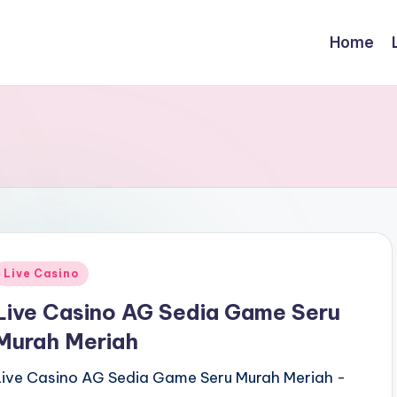
Home
Posted
Live Casino
n
Live Casino AG Sedia Game Seru
Murah Meriah
Live Casino AG Sedia Game Seru Murah Meriah -