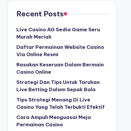
Recent Posts
Live Casino AG Sedia Game Seru
Murah Meriah
Daftar Permainan Website Casino
Via Online Resmi
Rasakan Keseruan Dalam Bermain
Casino Online
Strategi Dan Tips Untuk Taruhan
Live Betting Dalam Sepak Bola
Tips Strategi Menang Di Live
Casino Yang Telah Terbukti Efektif
Cara Ampuh Menguasai Meja
Permainan Casino