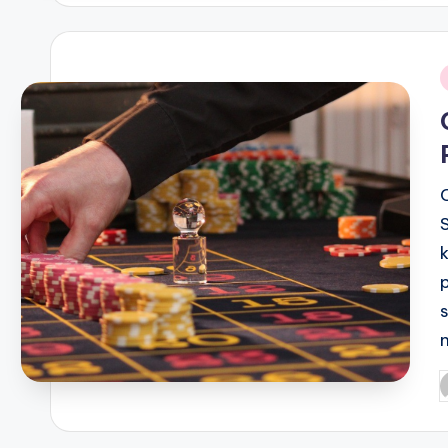
i
P
b