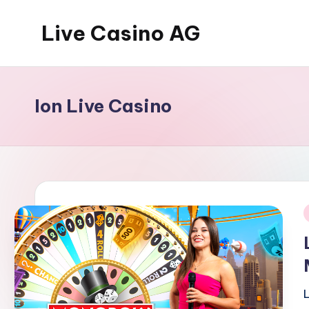
Live Casino AG
Skip
to
Live
content
Casino
AG
Ion Live Casino
Terbesar
Dan
AG
Casino
Terpercaya
Menyajikan
i
Beraneka
Jenis
Dan
Pilihan