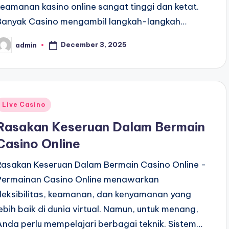
keamanan kasino online sangat tinggi dan ketat.
Banyak Casino mengambil langkah-langkah…
December 3, 2025
admin
osted
y
Posted
Live Casino
n
Rasakan Keseruan Dalam Bermain
Casino Online
Rasakan Keseruan Dalam Bermain Casino Online -
Permainan Casino Online menawarkan
fleksibilitas, keamanan, dan kenyamanan yang
lebih baik di dunia virtual. Namun, untuk menang,
Anda perlu mempelajari berbagai teknik. Sistem…