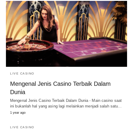
LIVE CASINO
Mengenal Jenis Casino Terbaik Dalam
Dunia
Mengenal Jenis Casino Terbaik Dalam Dunia - Main casino saat
ini bukanlah hal yang asing lagi melainkan menjadi salah satu…
1 year ago
LIVE CASINO