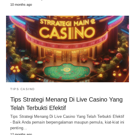
10 months ago
TIPS CASINO
Tips Strategi Menang Di Live Casino Yang
Telah Terbukti Efektif
Tips Strategi Menang Di Live Casino Yang Telah Terbukti Efektif
- Baik Anda pemain berpengalaman maupun pemula, kiat-kiat ini
penting…
12 months ago