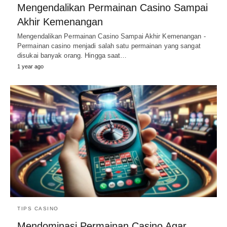
Mengendalikan Permainan Casino Sampai
Akhir Kemenangan
Mengendalikan Permainan Casino Sampai Akhir Kemenangan -
Permainan casino menjadi salah satu permainan yang sangat
disukai banyak orang. Hingga saat…
1 year ago
TIPS CASINO
Mendominasi Permainan Casino Agar