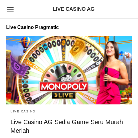
LIVE CASINO AG
Live Casino Pragmatic
LIVE CASINO
Live Casino AG Sedia Game Seru Murah
Meriah