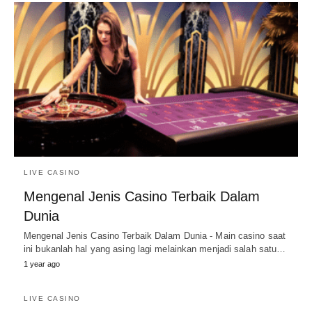
LIVE CASINO
Mengenal Jenis Casino Terbaik Dalam
Dunia
Mengenal Jenis Casino Terbaik Dalam Dunia - Main casino saat
ini bukanlah hal yang asing lagi melainkan menjadi salah satu…
1 year ago
LIVE CASINO