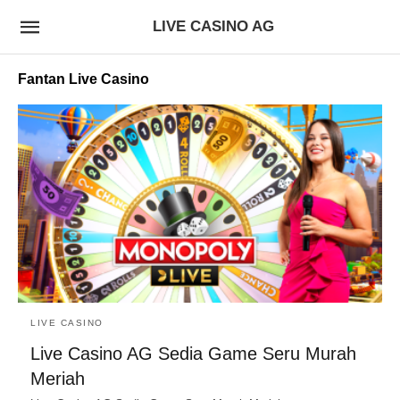
LIVE CASINO AG
Fantan Live Casino
LIVE CASINO
Live Casino AG Sedia Game Seru Murah
Meriah