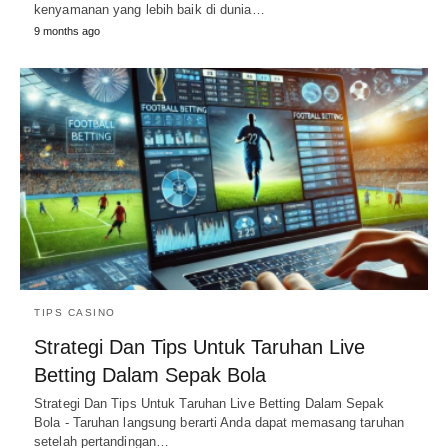
kenyamanan yang lebih baik di dunia…
9 months ago
TIPS CASINO
Strategi Dan Tips Untuk Taruhan Live
Betting Dalam Sepak Bola
Strategi Dan Tips Untuk Taruhan Live Betting Dalam Sepak
Bola - Taruhan langsung berarti Anda dapat memasang taruhan
setelah pertandingan…