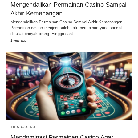
Mengendalikan Permainan Casino Sampai
Akhir Kemenangan
Mengendalikan Permainan Casino Sampai Akhir Kemenangan -
Permainan casino menjadi salah satu permainan yang sangat
disukai banyak orang. Hingga saat…
1 year ago
TIPS CASINO
Mendominasi Permainan Casino Agar