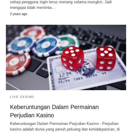
setiap pengguna ingin terus menang selama mungkin. Jadi
mengapa tidak meminta…
2 years ago
LIVE CASINO
Keberuntungan Dalam Permainan
Perjudian Kasino
Keberuntungan Dalam Permainan Perjudian Kasino - Perjudian
kasino adalah dunia yang penuh peluang dan ketidakpastian, di