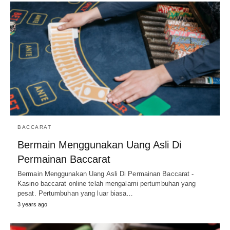
BACCARAT
Bermain Menggunakan Uang Asli Di
Permainan Baccarat
Bermain Menggunakan Uang Asli Di Permainan Baccarat -
Kasino baccarat online telah mengalami pertumbuhan yang
pesat. Pertumbuhan yang luar biasa…
3 years ago