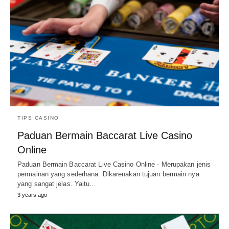
TIPS CASINO
Paduan Bermain Baccarat Live Casino
Online
Paduan Bermain Baccarat Live Casino Online - Merupakan jenis
permainan yang sederhana. Dikarenakan tujuan bermain nya
yang sangat jelas. Yaitu…
3 years ago