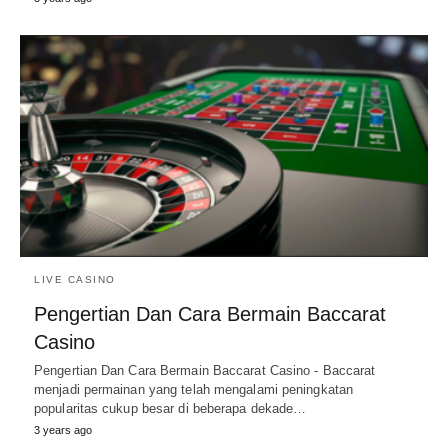
LIVE CASINO
Pengertian Dan Cara Bermain Baccarat
Casino
Pengertian Dan Cara Bermain Baccarat Casino - Baccarat
menjadi permainan yang telah mengalami peningkatan
popularitas cukup besar di beberapa dekade…
3 years ago