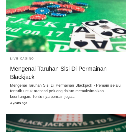
LIVE CASINO
Mengenai Taruhan Sisi Di Permainan
Blackjack
Mengenai Taruhan Sisi Di Permainan Blackjack - Pemain selalu
tertarik untuk mencari peluang dalam memaksimalkan
keuntungan. Tentu nya pemain juga…
3 years ago