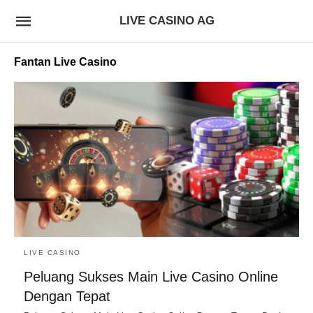
LIVE CASINO AG
Fantan Live Casino
LIVE CASINO
Peluang Sukses Main Live Casino Online
Dengan Tepat