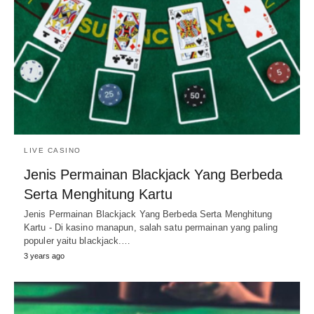
LIVE CASINO
Jenis Permainan Blackjack Yang Berbeda
Serta Menghitung Kartu
Jenis Permainan Blackjack Yang Berbeda Serta Menghitung
Kartu - Di kasino manapun, salah satu permainan yang paling
populer yaitu blackjack.…
3 years ago