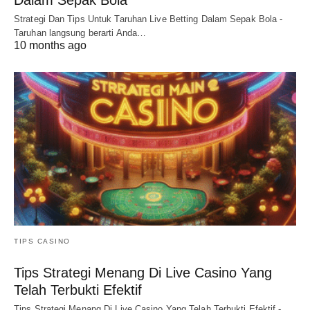
Dalam Sepak Bola
Strategi Dan Tips Untuk Taruhan Live Betting Dalam Sepak Bola -
Taruhan langsung berarti Anda…
10 months ago
TIPS CASINO
Tips Strategi Menang Di Live Casino Yang
Telah Terbukti Efektif
Tips Strategi Menang Di Live Casino Yang Telah Terbukti Efektif -