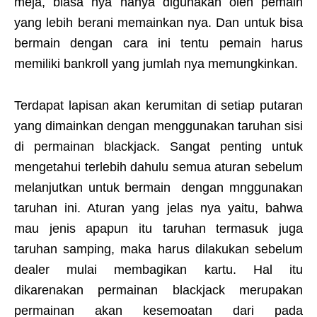
meja, biasa nya hanya digunakan oleh pemain
yang lebih berani memainkan nya. Dan untuk bisa
bermain dengan cara ini tentu pemain harus
memiliki bankroll yang jumlah nya memungkinkan.
Terdapat lapisan akan kerumitan di setiap putaran
yang dimainkan dengan menggunakan taruhan sisi
di permainan blackjack. Sangat penting untuk
mengetahui terlebih dahulu semua aturan sebelum
melanjutkan untuk bermain dengan mnggunakan
taruhan ini. Aturan yang jelas nya yaitu, bahwa
mau jenis apapun itu taruhan termasuk juga
taruhan samping, maka harus dilakukan sebelum
dealer mulai membagikan kartu. Hal itu
dikarenakan permainan blackjack merupakan
permainan akan kesemoatan dari pada