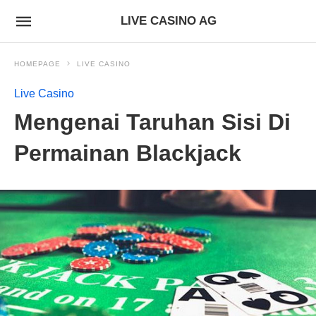
LIVE CASINO AG
HOMEPAGE
LIVE CASINO
Live Casino
Mengenai Taruhan Sisi Di
Permainan Blackjack