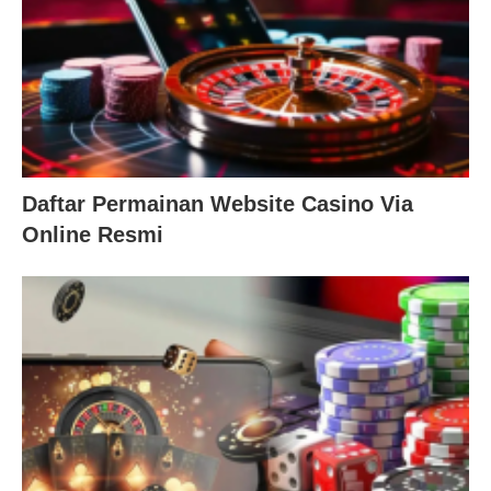
Daftar Permainan Website Casino Via
Online Resmi