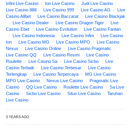
Infini Live Casino
Ion Live Casino
Judi Live Casino
Live Casino 888
Live Casino 999
Live Casino AG
Live
Casino Allbet
Live Casino Baccarat
Live Casino Blackjak
Live Casino Dealer
Live Casino Dragon Tiger
Live
Casino Ebet
Live Casino Evolution
Live Casino Fantan
Live Casino Indonesia
Live Casino Infini
Live Casino
Ion
Live Casino MG
Live Casino MPO
Live Casino
Nexus
Live Casino Online
Live Casino Pragmatic
Live Casino QQ
Live Casino Resmi
Live Casino
Roulette
Live Casino Sa
Live Casino Sicbo
Live
Casino Terbaik
Live Casino Terbesar
Live Casino
Terlengkap
Live Casino Terpercaya
MG Live Casino
MPO Live Casino
Nexus Live Casino
Pragmatic Live
Casino
QQ Live Casino
Roulette Live Casino
Sa Live
Casino
Sicbo Live Casino
Situs Live Casino
Taruhan
Live Casino
3 YEARS AGO