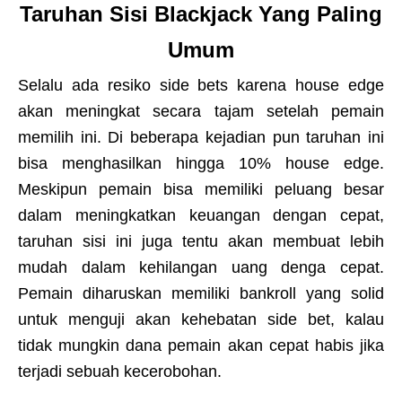
Taruhan Sisi Blackjack Yang Paling
Umum
Selalu ada resiko side bets karena house edge
akan meningkat secara tajam setelah pemain
memilih ini. Di beberapa kejadian pun taruhan ini
bisa menghasilkan hingga 10% house edge.
Meskipun pemain bisa memiliki peluang besar
dalam meningkatkan keuangan dengan cepat,
taruhan sisi ini juga tentu akan membuat lebih
mudah dalam kehilangan uang denga cepat.
Pemain diharuskan memiliki bankroll yang solid
untuk menguji akan kehebatan side bet, kalau
tidak mungkin dana pemain akan cepat habis jika
terjadi sebuah kecerobohan.