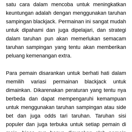
satu cara dalam mencoba untuk meningkatkan
keuntungan adalah dengan menggunakan taruhan
sampingan blackjack. Permainan ini sangat mudah
untuk dipahami dan juga dipelajari, dan strategi
dalam taruhan pun akan memerlukan semacam
taruhan sampingan yang tentu akan memberikan
peluang kemenangan extra.
Para pemain disarankan untuk berhati hati dalam
memilih variasi permainan blackjack untuk
dimainkan. Dikarenakan peraturan yang tentu nya
berbeda dan dapat mempengaruhi kemampuan
untuk menggunakan taruhan sampingan atau side
bet dan juga odds tari taruhan. Taruhan sisi
populer dan juga terbuka untuk setiap pemain di