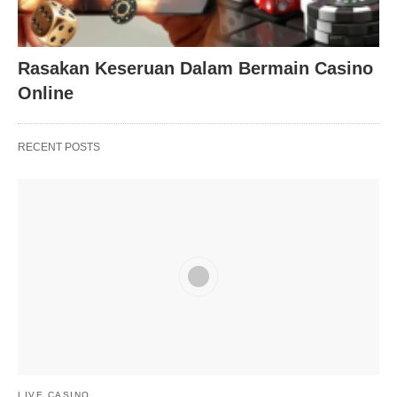
Rasakan Keseruan Dalam Bermain Casino
Online
RECENT POSTS
LIVE CASINO