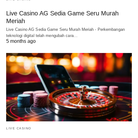
Live Casino AG Sedia Game Seru Murah
Meriah
Live Casino AG Sedia Game Seru Murah Meriah - Perkembangan
teknologi digital telah mengubah cara…
5 months ago
LIVE CASINO