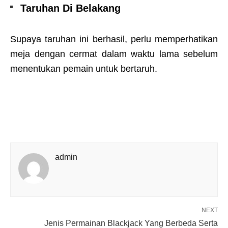
Taruhan Di Belakang
Supaya taruhan ini berhasil, perlu memperhatikan
meja dengan cermat dalam waktu lama sebelum
menentukan pemain untuk bertaruh.
admin
NEXT
Jenis Permainan Blackjack Yang Berbeda Serta