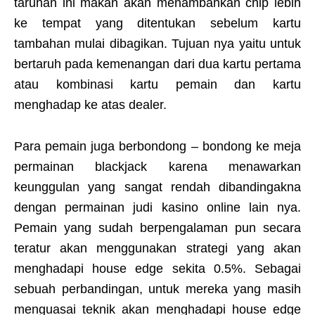
taruhan ini makan akan menambahkan chip lebih
ke tempat yang ditentukan sebelum kartu
tambahan mulai dibagikan. Tujuan nya yaitu untuk
bertaruh pada kemenangan dari dua kartu pertama
atau kombinasi kartu pemain dan kartu
menghadap ke atas dealer.
Para pemain juga berbondong – bondong ke meja
permainan blackjack karena menawarkan
keunggulan yang sangat rendah dibandingakna
dengan permainan judi kasino online lain nya.
Pemain yang sudah berpengalaman pun secara
teratur akan menggunakan strategi yang akan
menghadapi house edge sekita 0.5%. Sebagai
sebuah perbandingan, untuk mereka yang masih
menguasai teknik akan menghadapi house edge