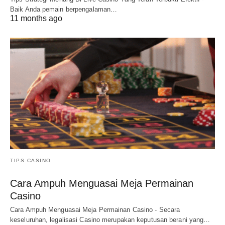
Baik Anda pemain berpengalaman…
11 months ago
TIPS CASINO
Cara Ampuh Menguasai Meja Permainan
Casino
Cara Ampuh Menguasai Meja Permainan Casino - Secara
keseluruhan, legalisasi Casino merupakan keputusan berani yang…